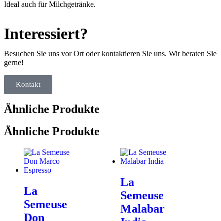
Ideal auch für Milchgetränke.
Interessiert?
Besuchen Sie uns vor Ort oder kontaktieren Sie uns. Wir beraten Sie
gerne!
Kontakt
Ähnliche Produkte
Ähnliche Produkte
La
La
Semeuse
Semeuse
Malabar
Don