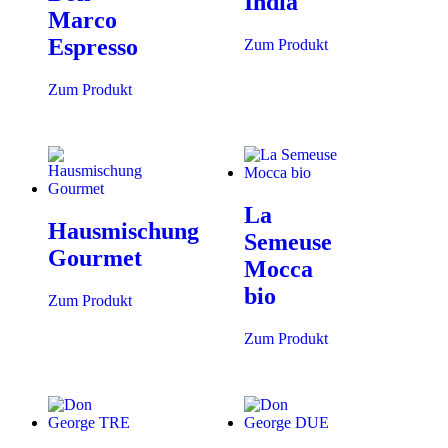
India
Marco
Espresso
Zum Produkt
Zum Produkt
La
Hausmischung
Semeuse
Gourmet
Mocca
bio
Zum Produkt
Zum Produkt