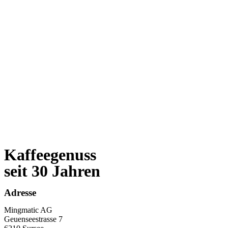
Kaffeegenuss
seit 30 Jahren
Adresse
Mingmatic AG
Geuenseestrasse 7