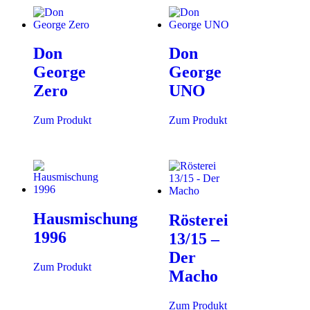
Don
Don
George
George
Zero
UNO
Zum Produkt
Zum Produkt
Hausmischung
Rösterei
1996
13/15 –
Der
Zum Produkt
Macho
Zum Produkt