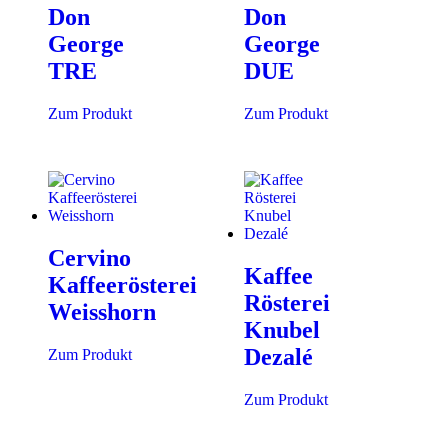
Don
Don
George
George
TRE
DUE
Zum Produkt
Zum Produkt
Cervino
Kaffee
Kaffeerösterei
Rösterei
Weisshorn
Knubel
Dezalé
Zum Produkt
Zum Produkt