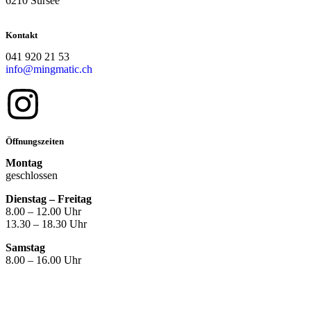
6210 Sursee
Kontakt
041 920 21 53
info@mingmatic.ch
Öffnungszeiten
Montag
geschlossen
Dienstag – Freitag
8.00 – 12.00 Uhr
13.30 – 18.30 Uhr
Samstag
8.00 – 16.00 Uhr