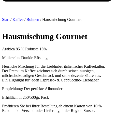
Start
/
Kaffee
/
Bohnen
/ Hausmischung Gourmet
Hausmischung Gourmet
Arabica 85 % Robusta 15%
Mittlere bis Dunkle Röstung
Herrliche Mischung für die Liebhaber italienischer Kaffeekultur.
Der Premium Kaffee zeichnet sich durch seinen nussigen,
milchschokoladigen Geschmack und seine dezente Säure aus.
Ein Highlight für jeden Espresso- & Cappuccino- Liebhaber
Empfehlung: Der perfekte Allrounder
Erhältlich in 250/500gr. Pack
Profitieren Sie bei Ihrer Bestellung ab einem Karton von 10 %
Rabatt inkl. Versand oder Lieferung in der Region Sursee.