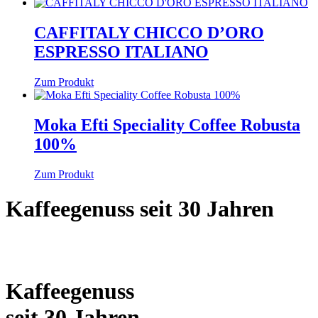
CAFFITALY CHICCO D’ORO
ESPRESSO ITALIANO
Zum Produkt
Moka Efti Speciality Coffee Robusta
100%
Zum Produkt
Kaffeegenuss seit 30 Jahren
Kaffeegenuss
seit 30 Jahren