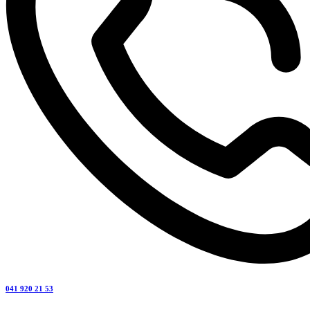
041 920 21 53