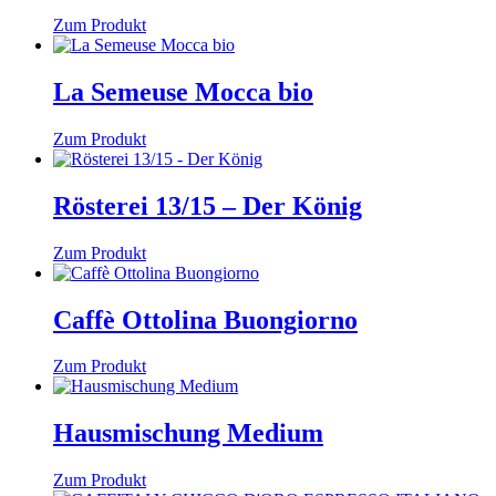
Zum Produkt
La Semeuse Mocca bio
Zum Produkt
Rösterei 13/15 – Der König
Zum Produkt
Caffè Ottolina Buongiorno
Zum Produkt
Hausmischung Medium
Zum Produkt