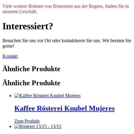
Viele weitere Bohnen von Röstereien aus der Region, finden Sie in
unserem Geschäft.
Interessiert?
Besuchen Sie uns vor Ort oder kontaktieren Sie uns. Wir beraten Sie
gerne!
Kontakt
Ähnliche Produkte
Ähnliche Produkte
Kaffee Rösterei Knubel Mujeres
Zum Produkt