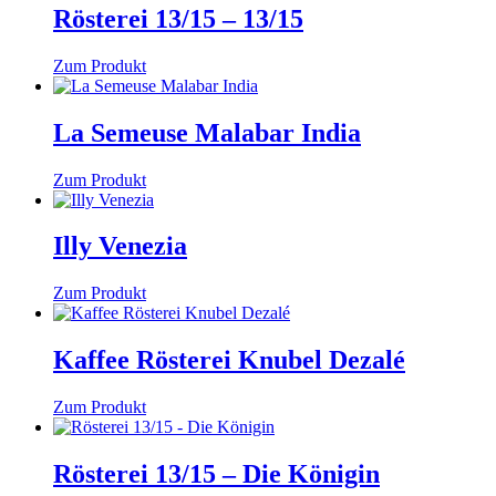
Rösterei 13/15 – 13/15
Zum Produkt
La Semeuse Malabar India
Zum Produkt
Illy Venezia
Zum Produkt
Kaffee Rösterei Knubel Dezalé
Zum Produkt
Rösterei 13/15 – Die Königin