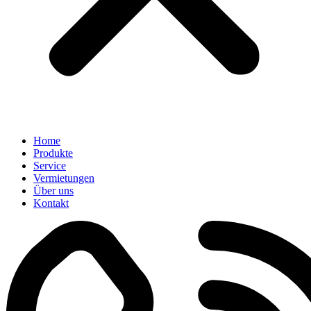
Home
Produkte
Service
Vermietungen
Über uns
Kontakt