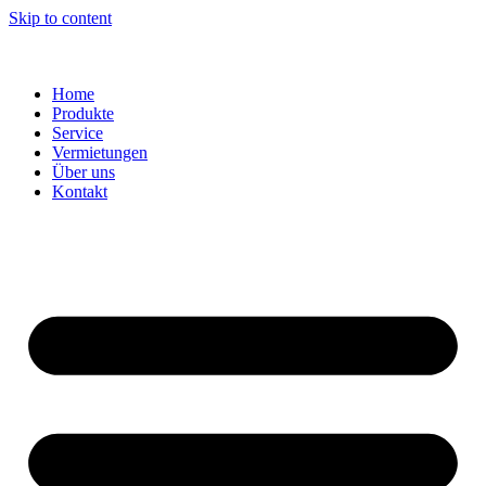
Skip to content
Home
Produkte
Service
Vermietungen
Über uns
Kontakt