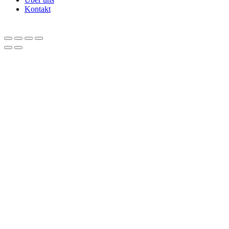
Kontakt