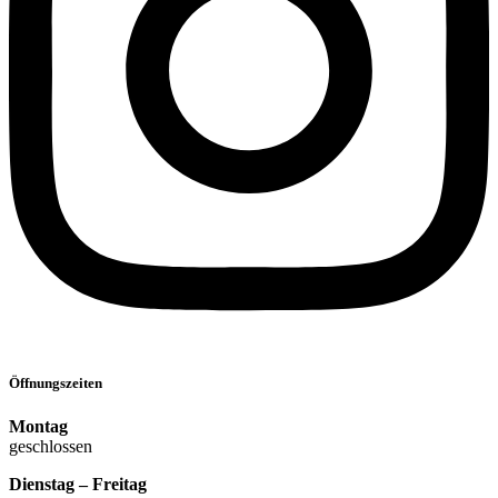
Öffnungszeiten
Montag
geschlossen
Dienstag – Freitag