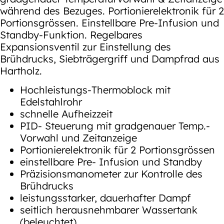
während des Bezuges. Portionierelektronik für 2
Portionsgrössen. Einstellbare Pre-Infusion und
Standby-Funktion. Regelbares
Expansionsventil zur Einstellung des
Brühdrucks, Siebträgergriff und Dampfrad aus
Hartholz.
Hochleistungs-Thermoblock mit
Edelstahlrohr
schnelle Aufheizzeit
PID- Steuerung mit gradgenauer Temp.-
Vorwahl und Zeitanzeige
Portionierelektronik für 2 Portionsgrössen
einstellbare Pre- Infusion und Standby
Präzisionsmanometer zur Kontrolle des
Brühdrucks
leistungsstarker, dauerhafter Dampf
seitlich herausnehmbarer Wassertank
(beleuchtet)