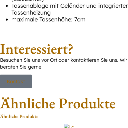
Tassenablage mit Geländer und integrierter
Tassenheizung
maximale Tassenhöhe: 7cm
Interessiert?
Besuchen Sie uns vor Ort oder kontaktieren Sie uns. Wir
beraten Sie gerne!
Kontakt
Ähnliche Produkte
Ähnliche Produkte