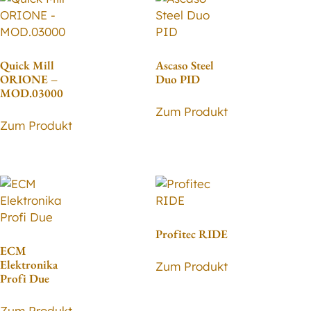
Quick Mill
Ascaso Steel
ORIONE –
Duo PID
MOD.03000
Zum Produkt
Zum Produkt
Profitec RIDE
ECM
Elektronika
Zum Produkt
Profi Due
Zum Produkt