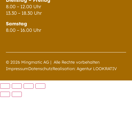
8.00 – 12.00 Uhr
13.30 – 18.30 Uhr
Samstag
8.00 – 16.00 Uhr
© 2026 Mingmatic AG | Alle Rechte vorbehalten
Impressum
Datenschutz
Realisation: Agentur LOOKRATIV