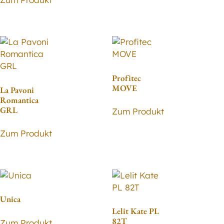
Profitec
MOVE
La Pavoni
Romantica
GRL
Zum Produkt
Zum Produkt
Unica
Lelit Kate PL
82T
Zum Produkt