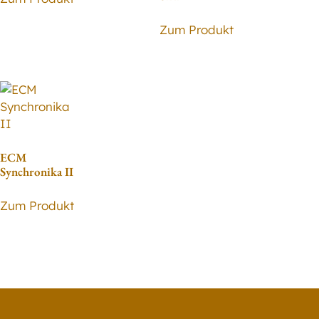
Zum Produkt
ECM
Synchronika II
Zum Produkt