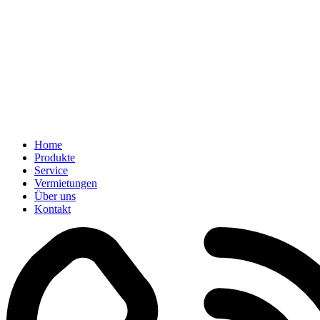
Home
Produkte
Service
Vermietungen
Über uns
Kontakt