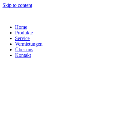
Skip to content
Home
Produkte
Service
Vermietungen
Über uns
Kontakt