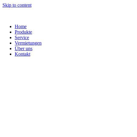
Skip to content
Home
Produkte
Service
Vermietungen
Über uns
Kontakt