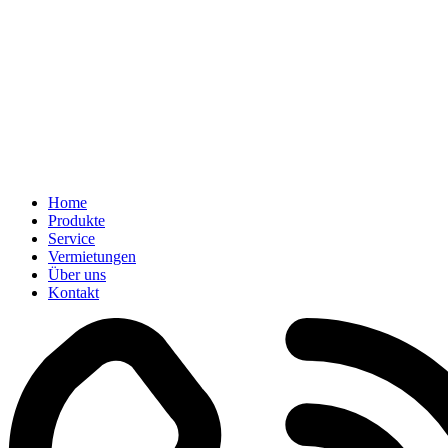
Home
Produkte
Service
Vermietungen
Über uns
Kontakt