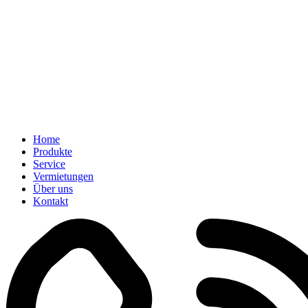
Home
Produkte
Service
Vermietungen
Über uns
Kontakt