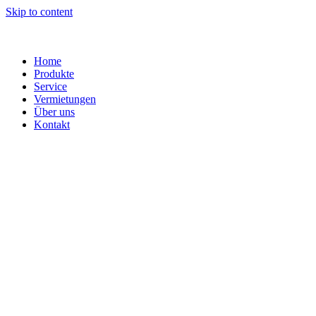
Skip to content
Home
Produkte
Service
Vermietungen
Über uns
Kontakt