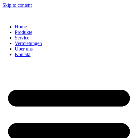
Skip to content
Home
Produkte
Service
Vermietungen
Über uns
Kontakt