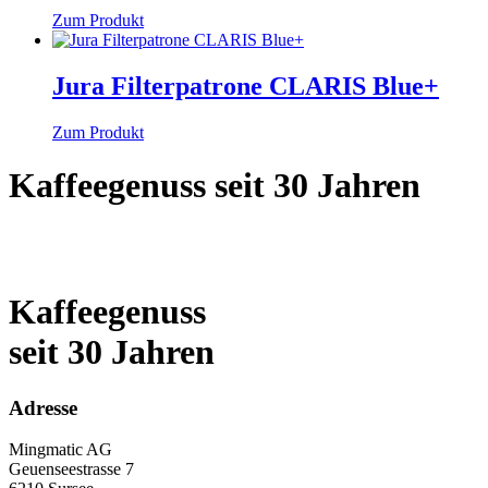
Zum Produkt
Jura Filterpatrone CLARIS Blue+
Zum Produkt
Kaffeegenuss seit 30 Jahren
Kaffeegenuss
seit 30 Jahren
Adresse
Mingmatic AG
Geuenseestrasse 7