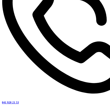
041 920 21 53