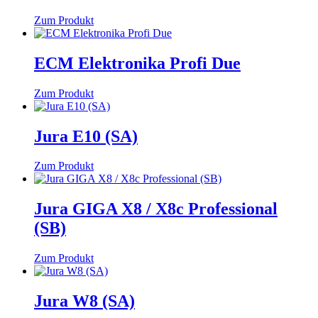
Zum Produkt
ECM Elektronika Profi Due
Zum Produkt
Jura E10 (SA)
Zum Produkt
Jura GIGA X8 / X8c Professional
(SB)
Zum Produkt
Jura W8 (SA)