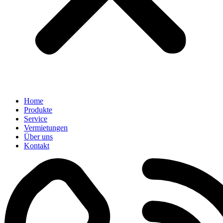
Home
Produkte
Service
Vermietungen
Über uns
Kontakt