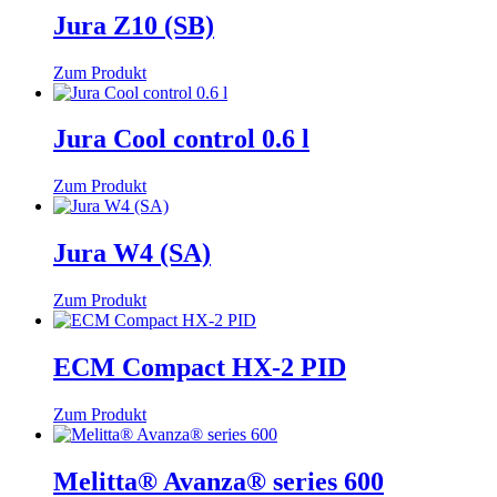
Jura Z10 (SB)
Zum Produkt
Jura Cool control 0.6 l
Zum Produkt
Jura W4 (SA)
Zum Produkt
ECM Compact HX-2 PID
Zum Produkt
Melitta® Avanza® series 600