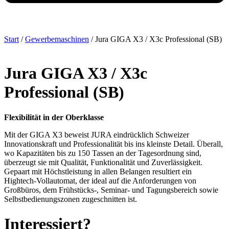
Start
/
Gewerbemaschinen
/ Jura GIGA X3 / X3c Professional (SB)
Jura GIGA X3 / X3c
Professional (SB)
Flexibilität in der Oberklasse
Mit der GIGA X3 beweist JURA eindrücklich Schweizer
Innovationskraft und Professionalität bis ins kleinste Detail. Überall,
wo Kapazitäten bis zu 150 Tassen an der Tagesordnung sind,
überzeugt sie mit Qualität, Funktionalität und Zuverlässigkeit.
Gepaart mit Höchstleistung in allen Belangen resultiert ein
Hightech-Vollautomat, der ideal auf die Anforderungen von
Großbüros, dem Frühstücks-, Seminar- und Tagungsbereich sowie
Selbstbedienungszonen zugeschnitten ist.
Interessiert?