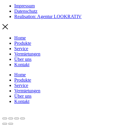
Impressum
Datenschutz
Realisation: Agentur LOOKRATIV
Home
Produkte
Service
Vermietungen
Über uns
Kontakt
Home
Produkte
Service
Vermietungen
Über uns
Kontakt