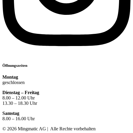
Öffnungszeiten
Montag
geschlossen
Dienstag – Freitag
8.00 – 12.00 Uhr
13.30 – 18.30 Uhr
Samstag
8.00 – 16.00 Uhr
© 2026 Mingmatic AG | Alle Rechte vorbehalten