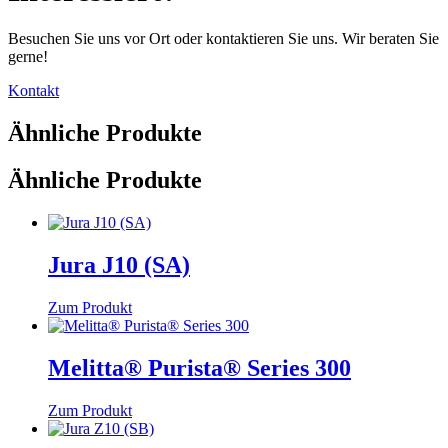
Besuchen Sie uns vor Ort oder kontaktieren Sie uns. Wir beraten Sie
gerne!
Kontakt
Ähnliche Produkte
Ähnliche Produkte
Jura J10 (SA)
Zum Produkt
Melitta® Purista® Series 300
Zum Produkt