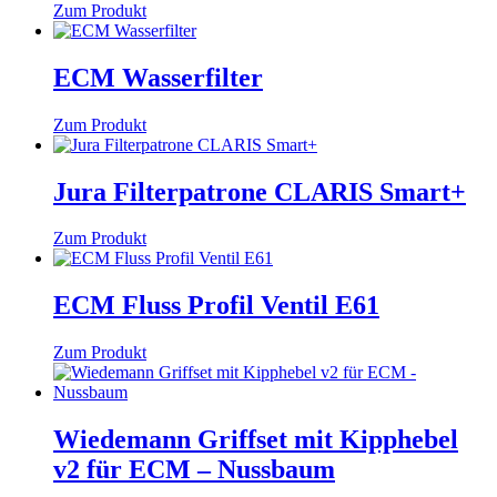
Zum Produkt
ECM Wasserfilter
Zum Produkt
Jura Filterpatrone CLARIS Smart+
Zum Produkt
ECM Fluss Profil Ventil E61
Zum Produkt
Wiedemann Griffset mit Kipphebel
v2 für ECM – Nussbaum