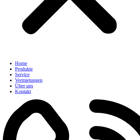
Home
Produkte
Service
Vermietungen
Über uns
Kontakt