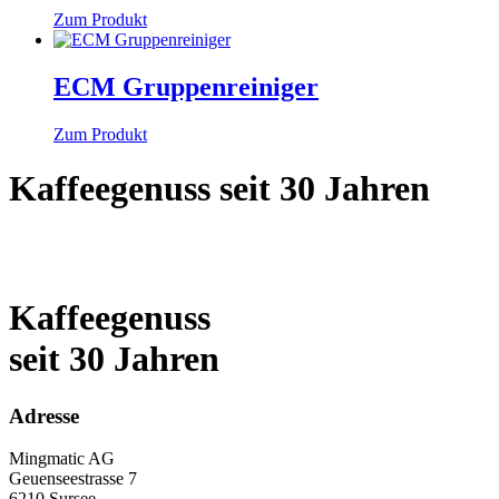
Zum Produkt
ECM Gruppenreiniger
Zum Produkt
Kaffeegenuss seit 30 Jahren
Kaffeegenuss
seit 30 Jahren
Adresse
Mingmatic AG
Geuenseestrasse 7
6210 Sursee