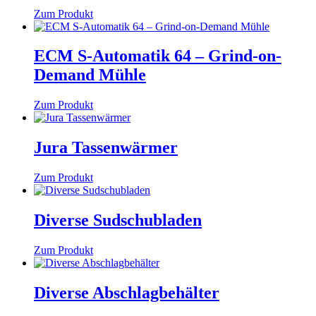
Zum Produkt
ECM S-Automatik 64 – Grind-on-
Demand Mühle
Zum Produkt
Jura Tassenwärmer
Zum Produkt
Diverse Sudschubladen
Zum Produkt
Diverse Abschlagbehälter