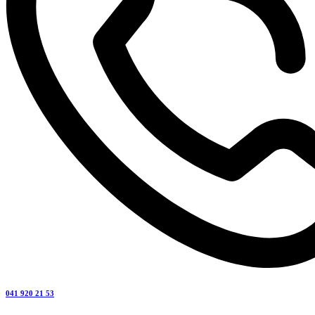
041 920 21 53