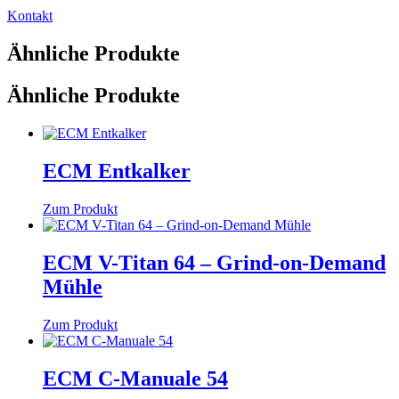
Kontakt
Ähnliche Produkte
Ähnliche Produkte
ECM Entkalker
Zum Produkt
ECM V-Titan 64 – Grind-on-Demand
Mühle
Zum Produkt
ECM C-Manuale 54