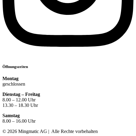
Öffnungszeiten
Montag
geschlossen
Dienstag – Freitag
8.00 – 12.00 Uhr
13.30 – 18.30 Uhr
Samstag
8.00 – 16.00 Uhr
© 2026 Mingmatic AG | Alle Rechte vorbehalten