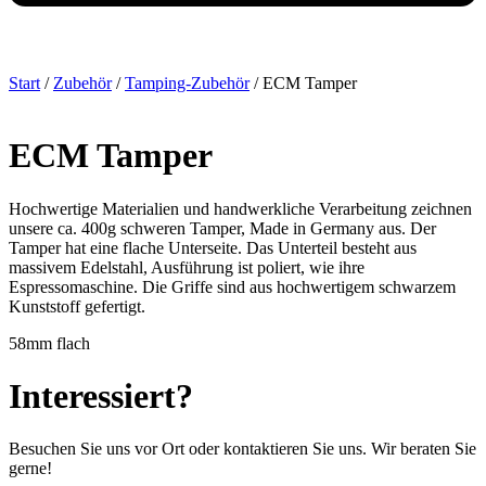
Start
/
Zubehör
/
Tamping-Zubehör
/ ECM Tamper
ECM Tamper
Hochwertige Materialien und handwerkliche Verarbeitung zeichnen
unsere ca. 400g schweren Tamper, Made in Germany aus. Der
Tamper hat eine flache Unterseite. Das Unterteil besteht aus
massivem Edelstahl, Ausführung ist poliert, wie ihre
Espressomaschine. Die Griffe sind aus hochwertigem schwarzem
Kunststoff gefertigt.
58mm flach
Interessiert?
Besuchen Sie uns vor Ort oder kontaktieren Sie uns. Wir beraten Sie
gerne!