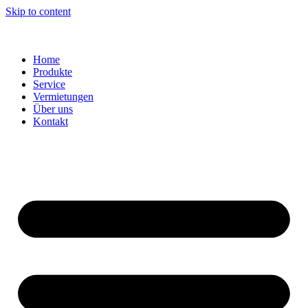
Skip to content
Home
Produkte
Service
Vermietungen
Über uns
Kontakt