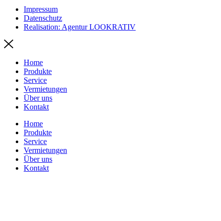
Impressum
Datenschutz
Realisation: Agentur LOOKRATIV
Home
Produkte
Service
Vermietungen
Über uns
Kontakt
Home
Produkte
Service
Vermietungen
Über uns
Kontakt