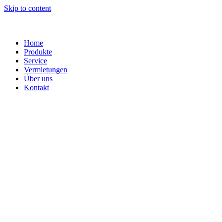
Skip to content
Home
Produkte
Service
Vermietungen
Über uns
Kontakt