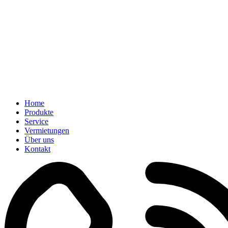
Home
Produkte
Service
Vermietungen
Über uns
Kontakt