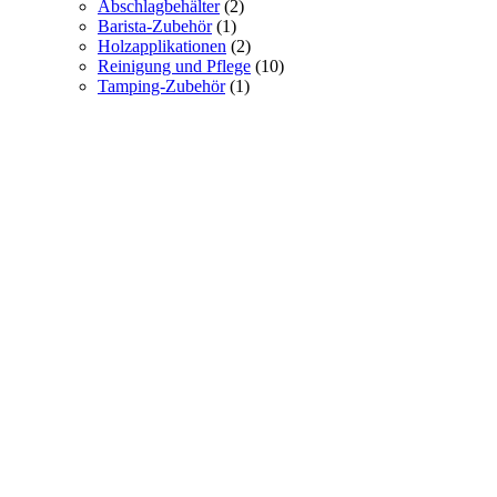
Abschlagbehälter
(2)
Barista-Zubehör
(1)
Holzapplikationen
(2)
Reinigung und Pflege
(10)
Tamping-Zubehör
(1)