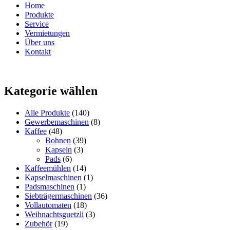
Home
Produkte
Service
Vermietungen
Über uns
Kontakt
Kategorie wählen
Alle Produkte
(140)
Gewerbemaschinen
(8)
Kaffee
(48)
Bohnen
(39)
Kapseln
(3)
Pads
(6)
Kaffeemühlen
(14)
Kapselmaschinen
(1)
Padsmaschinen
(1)
Siebträgermaschinen
(36)
Vollautomaten
(18)
Weihnachtsguetzli
(3)
Zubehör
(19)