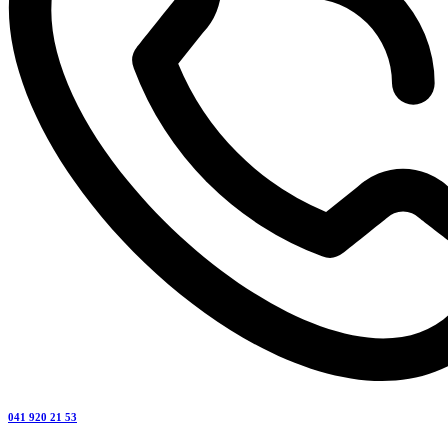
041 920 21 53