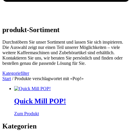
produkt-Sortiment
Durchstöbern Sie unser Sortiment und lassen Sie sich inspirieren.
Die Auswahl zeigt nur einen Teil unserer Möglichkeiten – viele
weitere Kaffeemaschinen und Zubehörartikel sind erhältlich.
Kontaktieren Sie uns, wir beraten Sie persönlich und finden oder
bestellen genau die passende Lösung für Sie.
Kategoriefilter
Start
/ Produkte verschlagwortet mit «Pop!»
Quick Mill POP!
Zum Produkt
Kategorien