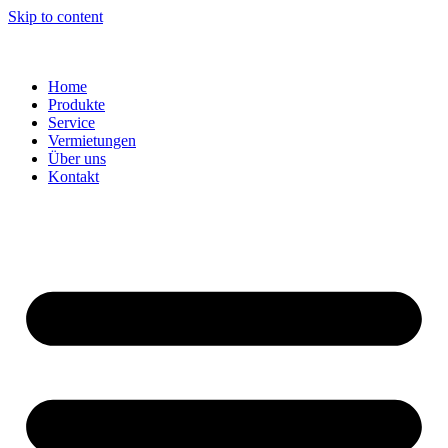
Skip to content
Home
Produkte
Service
Vermietungen
Über uns
Kontakt