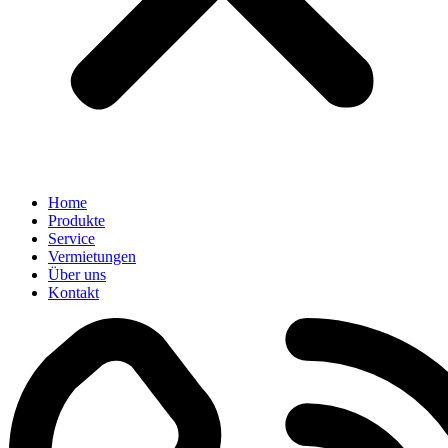
Home
Produkte
Service
Vermietungen
Über uns
Kontakt