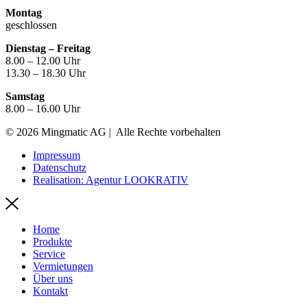
Montag
geschlossen
Dienstag – Freitag
8.00 – 12.00 Uhr
13.30 – 18.30 Uhr
Samstag
8.00 – 16.00 Uhr
© 2026 Mingmatic AG | Alle Rechte vorbehalten
Impressum
Datenschutz
Realisation: Agentur LOOKRATIV
Home
Produkte
Service
Vermietungen
Über uns
Kontakt