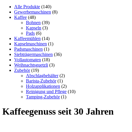
Alle Produkte
(140)
Gewerbemaschinen
(8)
Kaffee
(48)
Bohnen
(39)
Kapseln
(3)
Pads
(6)
Kaffeemühlen
(14)
Kapselmaschinen
(1)
Padsmaschinen
(1)
Siebträgermaschinen
(36)
Vollautomaten
(18)
Weihnachtsguetzli
(3)
Zubehör
(19)
Abschlagbehälter
(2)
Barista-Zubehör
(1)
Holzapplikationen
(2)
Reinigung und Pflege
(10)
Tamping-Zubehör
(1)
Kaffeegenuss seit 30 Jahren