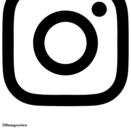
Öffnungszeiten