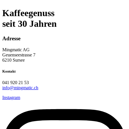
Kaffeegenuss
seit 30 Jahren
Adresse
Mingmatic AG
Geuenseestrasse 7
6210 Sursee
Kontakt
041 920 21 53
info@mingmatic.ch
Instagram