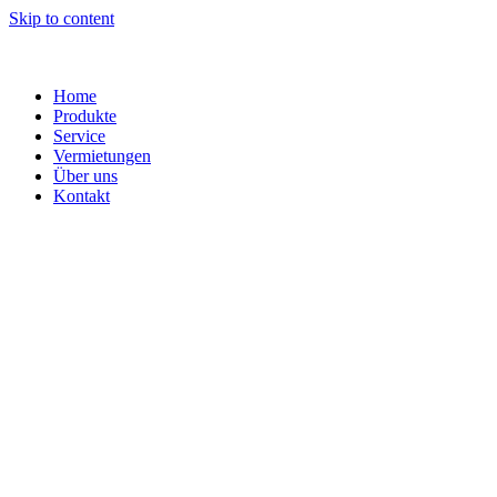
Skip to content
Home
Produkte
Service
Vermietungen
Über uns
Kontakt