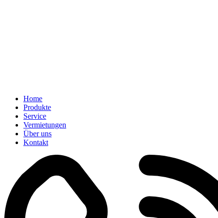
Home
Produkte
Service
Vermietungen
Über uns
Kontakt