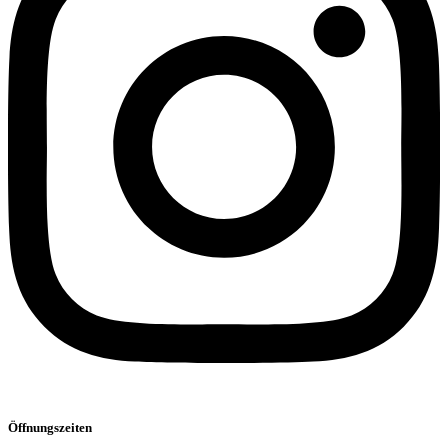
Öffnungszeiten