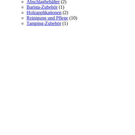
Abschlagbehälter
(2)
Barista-Zubehör
(1)
Holzapplikationen
(2)
Reinigung und Pflege
(10)
Tamping-Zubehör
(1)