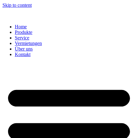
Skip to content
Home
Produkte
Service
Vermietungen
Über uns
Kontakt