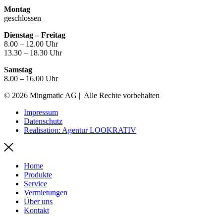
Montag
geschlossen
Dienstag – Freitag
8.00 – 12.00 Uhr
13.30 – 18.30 Uhr
Samstag
8.00 – 16.00 Uhr
© 2026 Mingmatic AG | Alle Rechte vorbehalten
Impressum
Datenschutz
Realisation: Agentur LOOKRATIV
Home
Produkte
Service
Vermietungen
Über uns
Kontakt