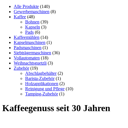
Alle Produkte
(140)
Gewerbemaschinen
(8)
Kaffee
(48)
Bohnen
(39)
Kapseln
(3)
Pads
(6)
Kaffeemühlen
(14)
Kapselmaschinen
(1)
Padsmaschinen
(1)
Siebträgermaschinen
(36)
Vollautomaten
(18)
Weihnachtsguetzli
(3)
Zubehör
(19)
Abschlagbehälter
(2)
Barista-Zubehör
(1)
Holzapplikationen
(2)
Reinigung und Pflege
(10)
Tamping-Zubehör
(1)
Kaffeegenuss seit 30 Jahren