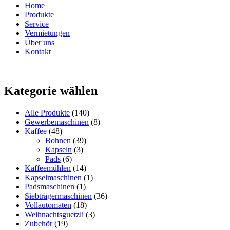
Home
Produkte
Service
Vermietungen
Über uns
Kontakt
Kategorie wählen
Alle Produkte
(140)
Gewerbemaschinen
(8)
Kaffee
(48)
Bohnen
(39)
Kapseln
(3)
Pads
(6)
Kaffeemühlen
(14)
Kapselmaschinen
(1)
Padsmaschinen
(1)
Siebträgermaschinen
(36)
Vollautomaten
(18)
Weihnachtsguetzli
(3)
Zubehör
(19)