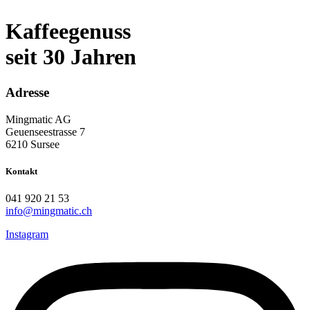
Kaffeegenuss
seit 30 Jahren
Adresse
Mingmatic AG
Geuenseestrasse 7
6210 Sursee
Kontakt
041 920 21 53
info@mingmatic.ch
Instagram