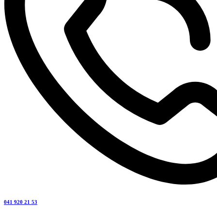
041 920 21 53