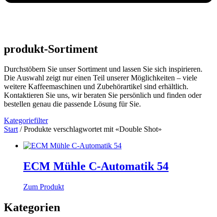
produkt-Sortiment
Durchstöbern Sie unser Sortiment und lassen Sie sich inspirieren.
Die Auswahl zeigt nur einen Teil unserer Möglichkeiten – viele
weitere Kaffeemaschinen und Zubehörartikel sind erhältlich.
Kontaktieren Sie uns, wir beraten Sie persönlich und finden oder
bestellen genau die passende Lösung für Sie.
Kategoriefilter
Start
/ Produkte verschlagwortet mit «Double Shot»
ECM Mühle C-Automatik 54
Zum Produkt
Kategorien