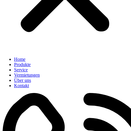
Home
Produkte
Service
Vermietungen
Über uns
Kontakt