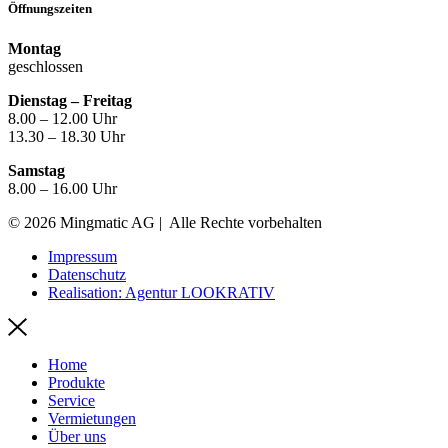
Öffnungszeiten
Montag
geschlossen
Dienstag – Freitag
8.00 – 12.00 Uhr
13.30 – 18.30 Uhr
Samstag
8.00 – 16.00 Uhr
© 2026 Mingmatic AG | Alle Rechte vorbehalten
Impressum
Datenschutz
Realisation: Agentur LOOKRATIV
Home
Produkte
Service
Vermietungen
Über uns