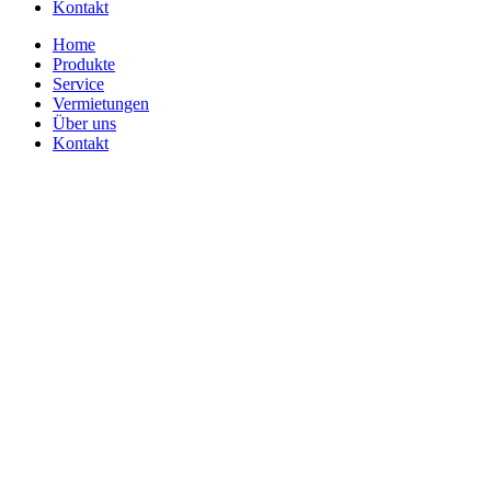
Kontakt
Home
Produkte
Service
Vermietungen
Über uns
Kontakt