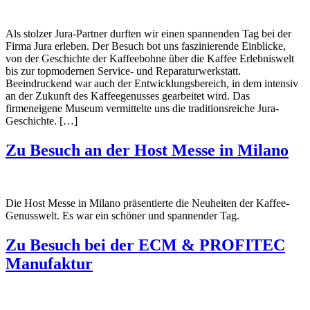
Als stolzer Jura-Partner durften wir einen spannenden Tag bei der
Firma Jura erleben. Der Besuch bot uns faszinierende Einblicke,
von der Geschichte der Kaffeebohne über die Kaffee Erlebniswelt
bis zur topmodernen Service- und Reparaturwerkstatt.
Beeindruckend war auch der Entwicklungsbereich, in dem intensiv
an der Zukunft des Kaffeegenusses gearbeitet wird. Das
firmeneigene Museum vermittelte uns die traditionsreiche Jura-
Geschichte. […]
Zu Besuch an der Host Messe in Milano
Die Host Messe in Milano präsentierte die Neuheiten der Kaffee-
Genusswelt. Es war ein schöner und spannender Tag.
Zu Besuch bei der ECM & PROFITEC
Manufaktur