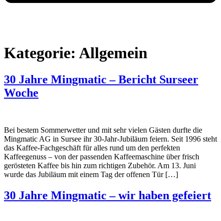
Kategorie:
Allgemein
30 Jahre Mingmatic – Bericht Surseer
Woche
Bei bestem Sommerwetter und mit sehr vielen Gästen durfte die
Mingmatic AG in Sursee ihr 30-Jahr-Jubiläum feiern. Seit 1996 steht
das Kaffee-Fachgeschäft für alles rund um den perfekten
Kaffeegenuss – von der passenden Kaffeemaschine über frisch
gerösteten Kaffee bis hin zum richtigen Zubehör. Am 13. Juni
wurde das Jubiläum mit einem Tag der offenen Tür […]
30 Jahre Mingmatic – wir haben gefeiert