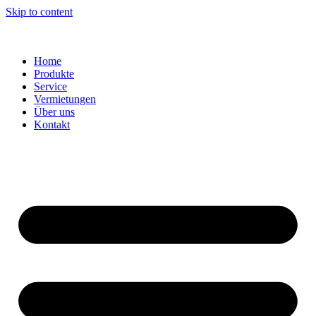
Skip to content
Home
Produkte
Service
Vermietungen
Über uns
Kontakt