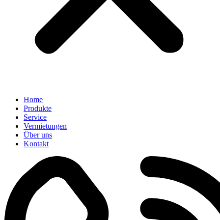
Home
Produkte
Service
Vermietungen
Über uns
Kontakt