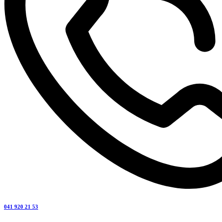
041 920 21 53