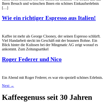
Ihren Besuch und wünschen Ihnen ein schönes Einkaufserlebnis
[…]
Wie ein richtiger Espresso aus Italien!
Kaffee ist mehr als George Clooney, der seinen Espresso schlürft.
Viel Handarbeit steckt im Geschäft mit der braunen Bohne. Ein
Blick hinter die Kulissen bei der Mingmatic AG zeigt worauf es
ankommt. Zum Zeitungsartikel
Roger Federer und Nico
Ein Abend mit Roger Federer, es war ein speziell schönes Erlebnis.
Next
→
Kaffeegenuss seit 30 Jahren