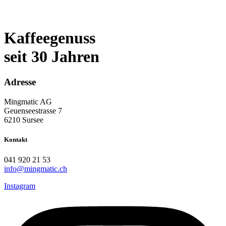
Kaffeegenuss
seit 30 Jahren
Adresse
Mingmatic AG
Geuenseestrasse 7
6210 Sursee
Kontakt
041 920 21 53
info@mingmatic.ch
Instagram