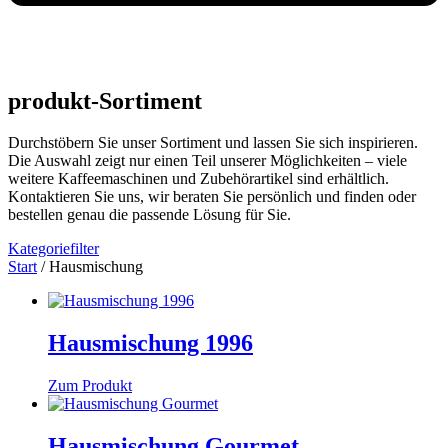
produkt-Sortiment
Durchstöbern Sie unser Sortiment und lassen Sie sich inspirieren.
Die Auswahl zeigt nur einen Teil unserer Möglichkeiten – viele
weitere Kaffeemaschinen und Zubehörartikel sind erhältlich.
Kontaktieren Sie uns, wir beraten Sie persönlich und finden oder
bestellen genau die passende Lösung für Sie.
Kategoriefilter
Start
/ Hausmischung
Hausmischung 1996
Zum Produkt
Hausmischung Gourmet