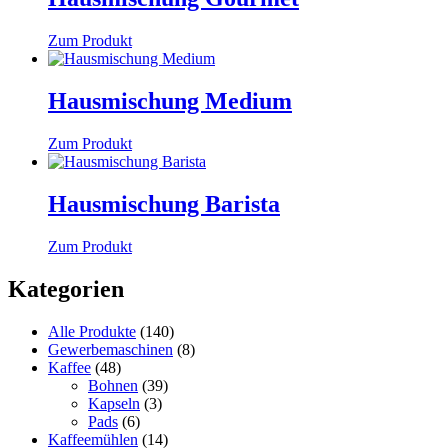
Zum Produkt
Hausmischung Medium
Zum Produkt
Hausmischung Barista
Zum Produkt
Kategorien
Alle Produkte
(140)
Gewerbemaschinen
(8)
Kaffee
(48)
Bohnen
(39)
Kapseln
(3)
Pads
(6)
Kaffeemühlen
(14)