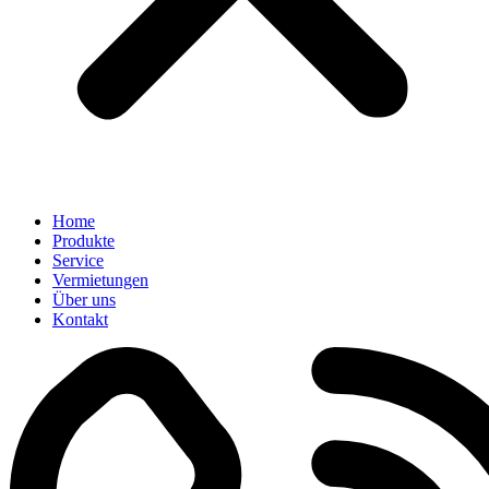
Home
Produkte
Service
Vermietungen
Über uns
Kontakt