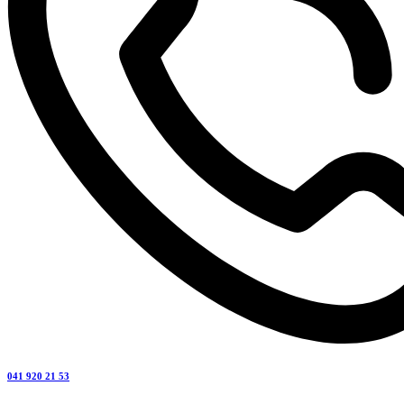
041 920 21 53