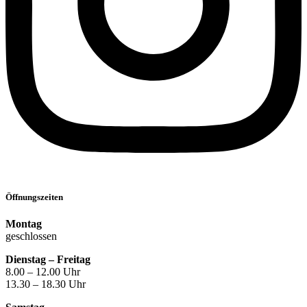
Öffnungszeiten
Montag
geschlossen
Dienstag – Freitag
8.00 – 12.00 Uhr
13.30 – 18.30 Uhr