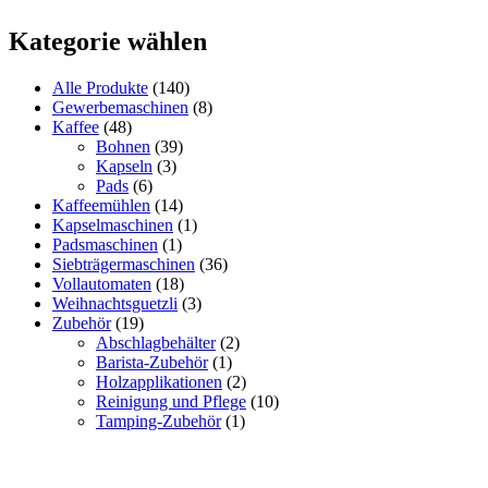
Kategorie wählen
Alle Produkte
(140)
Gewerbemaschinen
(8)
Kaffee
(48)
Bohnen
(39)
Kapseln
(3)
Pads
(6)
Kaffeemühlen
(14)
Kapselmaschinen
(1)
Padsmaschinen
(1)
Siebträgermaschinen
(36)
Vollautomaten
(18)
Weihnachtsguetzli
(3)
Zubehör
(19)
Abschlagbehälter
(2)
Barista-Zubehör
(1)
Holzapplikationen
(2)
Reinigung und Pflege
(10)
Tamping-Zubehör
(1)