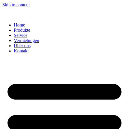
Skip to content
Home
Produkte
Service
Vermietungen
Über uns
Kontakt