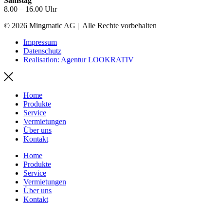
Samstag
8.00 – 16.00 Uhr
© 2026 Mingmatic AG | Alle Rechte vorbehalten
Impressum
Datenschutz
Realisation: Agentur LOOKRATIV
Home
Produkte
Service
Vermietungen
Über uns
Kontakt
Home
Produkte
Service
Vermietungen
Über uns
Kontakt